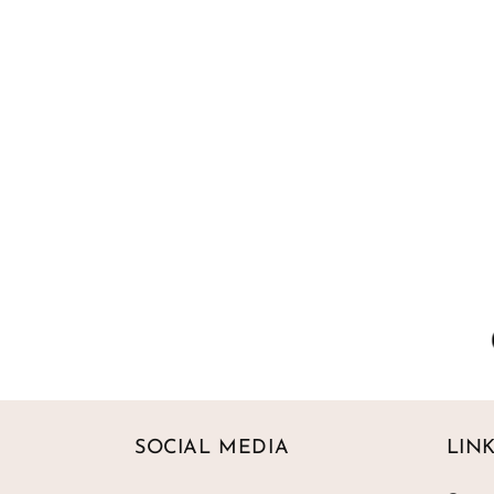
SOCIAL MEDIA
LIN