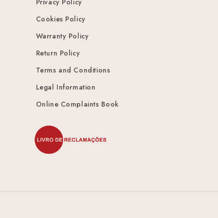
Privacy Policy
Cookies Policy
Warranty Policy
Return Policy
Terms and Conditions
Legal Information
Online Complaints Book