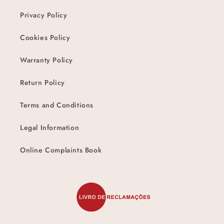
Privacy Policy
Cookies Policy
Warranty Policy
Return Policy
Terms and Conditions
Legal Information
Online Complaints Book