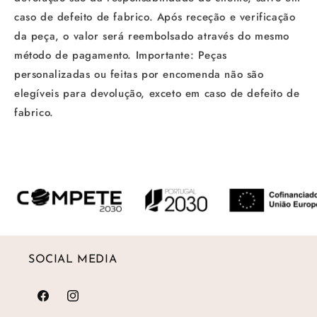
caso de defeito de fabrico. Após receção e verificação
da peça, o valor será reembolsado através do mesmo
método de pagamento. Importante: Peças
personalizadas ou feitas por encomenda não são
elegíveis para devolução, exceto em caso de defeito de
fabrico.
SOCIAL MEDIA
Facebook
Instagram