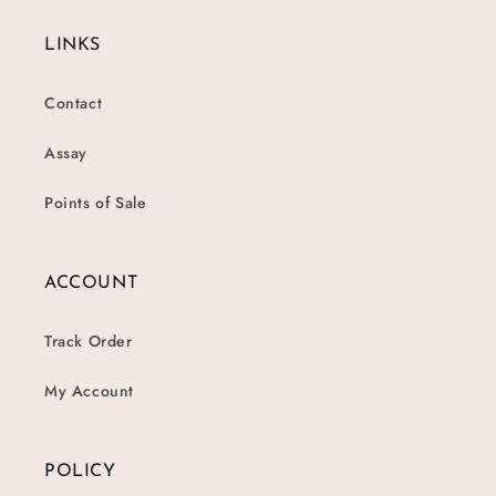
LINKS
Contact
Assay
Points of Sale
ACCOUNT
Track Order
My Account
POLICY