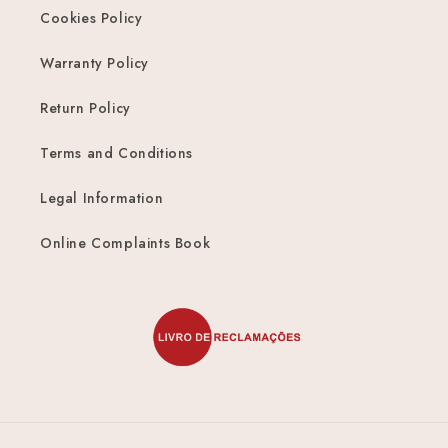
Cookies Policy
Warranty Policy
Return Policy
Terms and Conditions
Legal Information
Online Complaints Book