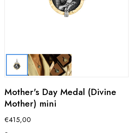
Mother's Day Medal (Divine
Mother) mini
€415,00