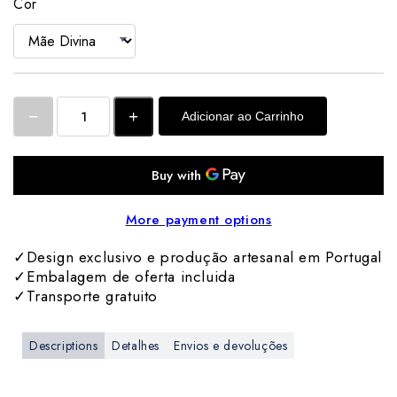
Cor
Adicionar ao Carrinho
More payment options
✓Design exclusivo e produção artesanal em Portugal
✓Embalagem de oferta incluida
✓Transporte gratuito
Descriptions
Detalhes
Envios e devoluções