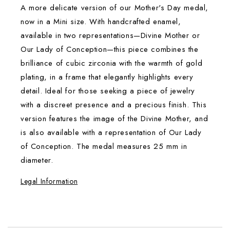
A more delicate version of our Mother's Day medal,
now in a Mini size. With handcrafted enamel,
available in two representations—Divine Mother or
Our Lady of Conception—this piece combines the
brilliance of cubic zirconia with the warmth of gold
plating, in a frame that elegantly highlights every
detail. Ideal for those seeking a piece of jewelry
with a discreet presence and a precious finish. This
version features the image of the Divine Mother, and
is also available with a representation of Our Lady
of Conception. The medal measures 25 mm in
diameter.
Legal Information