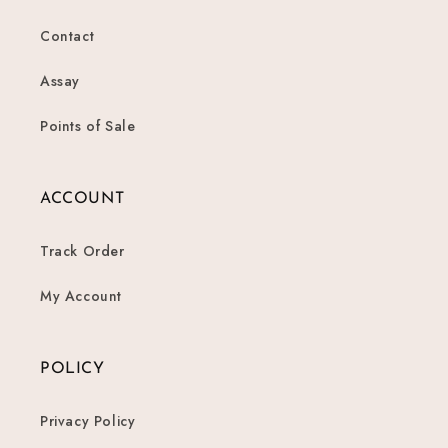
Contact
Assay
Points of Sale
ACCOUNT
Track Order
My Account
POLICY
Privacy Policy