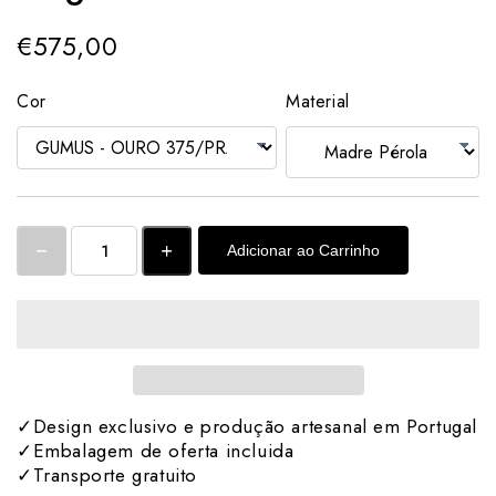
€575,00
Cor
Material
Adicionar ao Carrinho
✓Design exclusivo e produção artesanal em Portugal
✓Embalagem de oferta incluida
✓Transporte gratuito