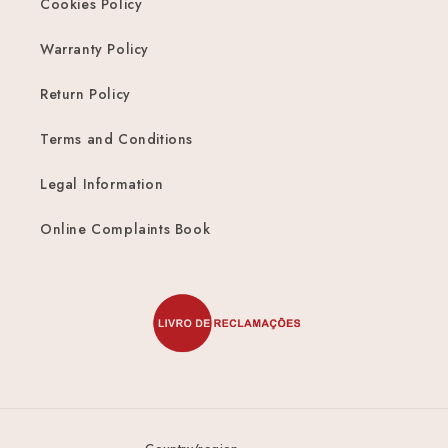
Cookies Policy
Warranty Policy
Return Policy
Terms and Conditions
Legal Information
Online Complaints Book