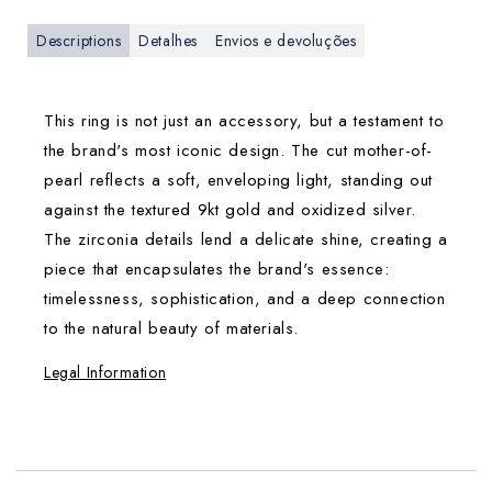
Descriptions
Detalhes
Envios e devoluções
This ring is not just an accessory, but a testament to
the brand's most iconic design. The cut mother-of-
pearl reflects a soft, enveloping light, standing out
against the textured 9kt gold and oxidized silver.
The zirconia details lend a delicate shine, creating a
piece that encapsulates the brand's essence:
timelessness, sophistication, and a deep connection
to the natural beauty of materials.
Legal Information