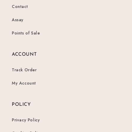
Contact
Assay
Points of Sale
ACCOUNT
Track Order
My Account
POLICY
Privacy Policy