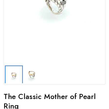
The Classic Mother of Pearl
Ring